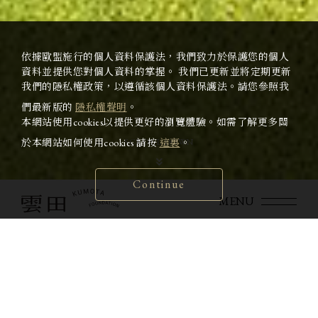
依據歐盟施行的個人資料保護法，我們致力於保護您的個人
資料並提供您對個人資料的掌握。 我們已更新並將定期更新
我們的隱私權政策，以遵循該個人資料保護法。請您參照我
們最新版的
隱私權聲明
。
本網站使用cookies以提供更好的瀏覽體驗。如需了解更多關
於本網站如何使用cookies 請按
SCROLL DOWN
這裏
。
Continue
ABOUT KUMOTA
認識雲田