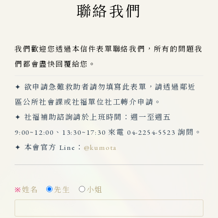
聯絡我們
我們歡迎您透過本信件表單聯絡我們，所有的問題我
們都會盡快回覆給您。
✦ 欲申請急難救助者請勿填寫此表單，請透過鄰近
區公所社會課或社福單位社工轉介申請。
✦ 社福補助諮詢請於上班時間：週一至週五
9:00~12:00、13:30~17:30 來電 04-2254-5523 詢問。
✦ 本會官方 Line：
@kumota
姓名
先生
小姐
※