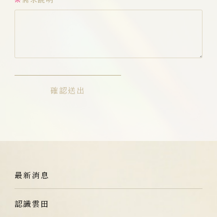
確認送出
最新消息
認識雲田