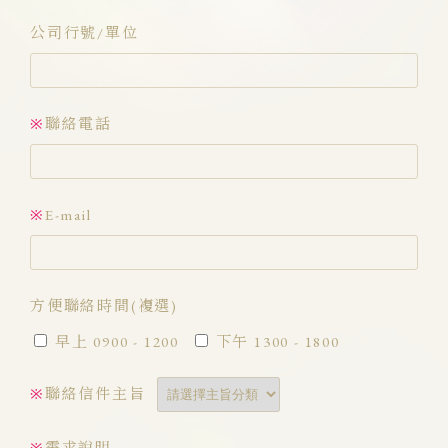
公司行號/單位
聯絡電話
※
E-mail
※
方便聯絡時間(複選)
早上 0900 - 1200
下午 1300 - 1800
聯絡信件主旨
※
需求說明
※