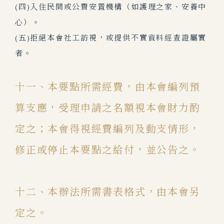
(四)入住民間或公費安置機構（如護理之家、安養中
心）。
(五)拒絕本會社工訪視，或提供不實資料經查證屬實
者。
十一、本要點所需經費，由本會編列預
算支應，受理申請之名額視本會財力酌
定之；本會得視經費編列及動支情形，
修正或停止本要點之給付，並公告之。
十二、本辦法所需書表格式，由本會另
定之。