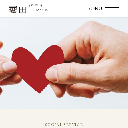
SOCIAL SERVICE