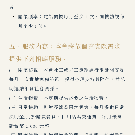
者。
關懷頻率：電話關懷每月至少 1 次、關懷訪視每
月至少 1次。
五、服務內容：本會將依個案實際需求
提供下列相應服務。
(一)關懷訪視：本會社工或志工定期進行電話問安及
每月一次實地家庭訪視，提供心理支持與陪伴，並協
助連結相關社會資源。
(二)生活物資：不定期提供必要之生活物資。
(三)日常扶助：針對經濟貧困之個案，每月提供日常
扶助金,用於購買餐食、日用品與交通費，每月最高
新台幣 2,000 元整