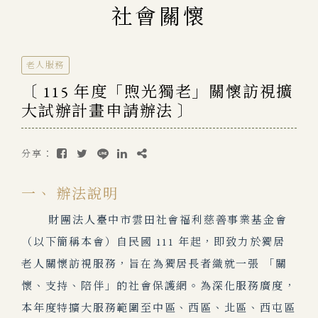
社會關懷
老人服務
〔 115 年度「煦光獨老」關懷訪視擴
大試辦計畫申請辦法 〕
分享：
一、 辦法說明
財團法人臺中市雲田社會福利慈善事業基金會
（以下簡稱本會）自民國 111 年起，即致力於獨居
老人關懷訪視服務，旨在為獨居長者織就一張 「關
懷、支持、陪伴」的社會保護網。為深化服務廣度，
本年度特擴大服務範圍至中區、西區、北區、西屯區