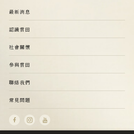
最新消息
認識雲田
社會關懷
參與雲田
聯絡我們
常見問題