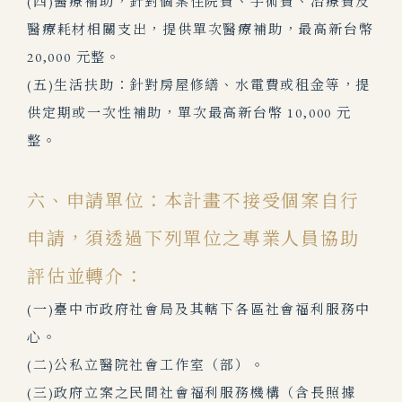
(四)醫療補助，針對個案住院費、手術費、治療費及
醫療耗材相關支出，提供單次醫療補助，最高新台幣
20,000 元整。
(五)生活扶助：針對房屋修繕、水電費或租金等，提
供定期或一次性補助，單次最高新台幣 10,000 元
整。
六、申請單位：本計畫不接受個案自行
申請，須透過下列單位之專業人員協助
評估並轉介：
(一)臺中市政府社會局及其轄下各區社會福利服務中
心。
(二)公私立醫院社會工作室（部）。
(三)政府立案之民間社會福利服務機構（含長照據