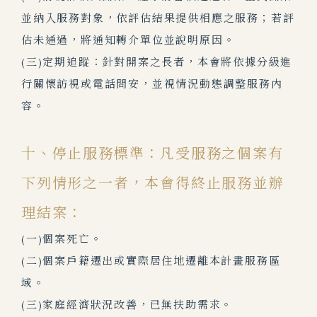
並納入服務對象，依評估結果提供相應之服務；若評
估未通過，將通知轉介單位並說明原因。
(三)定期追蹤：針對開案之長者，本會將依據分級進
行關懷訪視或電話問安，並視情況動態調整服務內
容。
十、停止服務標準：凡受服務之個案有
下列情形之一者，本會得終止服務並辦
理結案：
(一)個案死亡。
(二)個案戶籍遷出或實際居住地遷離本計畫服務區
域。
(三)家庭經濟狀況改善，已無扶助需求。