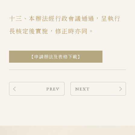
十三、本辦法經行政會議通過，呈執行
長核定後實施，修正時亦同。
【申請辦法及表格下載】
PREV
NEXT