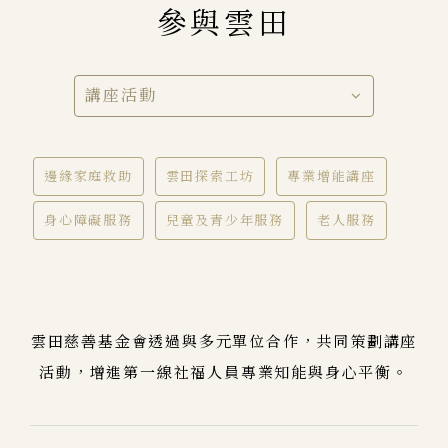
參與雲田
講座活動
邊緣家庭救助
雲田探索工坊
專業增能講座
身心障礙服務
兒童及青少年服務
老人服務
雲田慈善基金會透過與多元單位合作，共同策劃講座
活動，增進第一線社福人員專業知能與身心平衡。