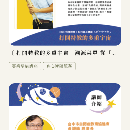
〔 打開特教的多重宇宙｜溯源菜單 從「...
專業增能講座
身心障礙服務