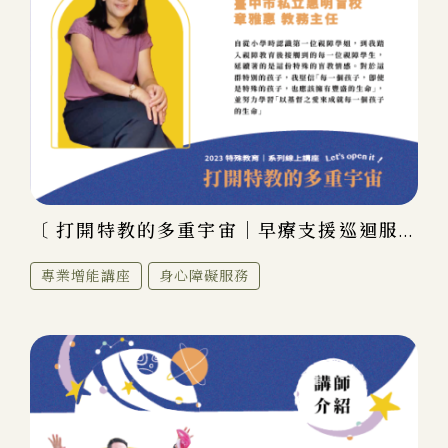
〔 打開特教的多重宇宙｜早療支援巡迴服...
專業增能講座
身心障礙服務