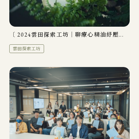
〔 2024雲田探索工坊｜聊療心精油紓壓...
雲田探索工坊