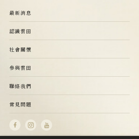
最新消息
認識雲田
社會關懷
參與雲田
聯絡我們
常見問題