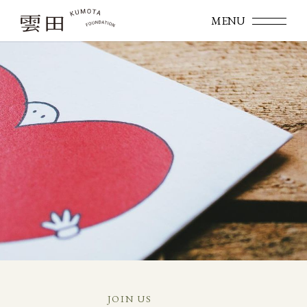
JOIN US