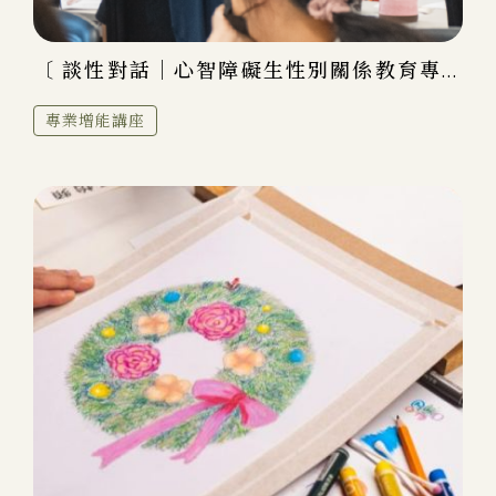
〔 談性對話｜心智障礙生性別關係教育專...
專業增能講座