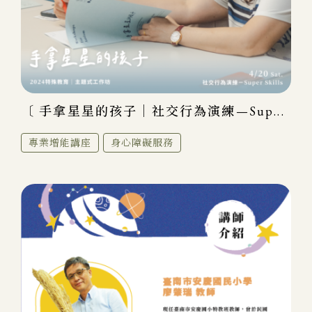
〔 手拿星星的孩子｜社交行為演練—Sup...
專業增能講座
身心障礙服務