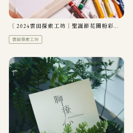
〔 2024雲田探索工坊｜聖誕節花圈粉彩...
雲田探索工坊