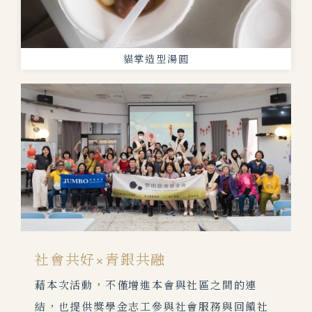
貓掌造型湯圓
社會共好×青銀共融
藉本次活動，不僅增進本會與社區之間的連
結，也提供獎學金志工參與社會服務與回饋社