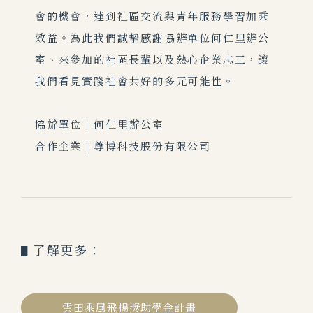
會的機會，達到社區交流與青年服務學習加乘
效益。為此我們誠摯感謝協辦單位何仁里辦公
室、來參加的社區長輩以及熱心企業志工，讓
我們看見實踐社會共好的多元可能性。
協辦單位｜何仁里辦公室
合作企業｜尊博科技股份有限公司
了解更多：
▋
雲田乘風飛揚獎助學金計畫