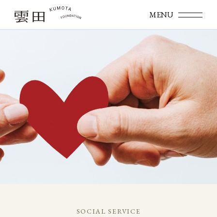
SOCIAL SERVICE