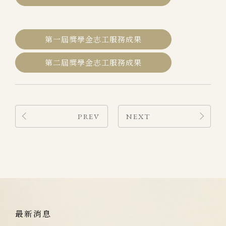
第一屆獎學金志工服務成果
第二屆獎學金志工服務成果
PREV
NEXT
最新消息