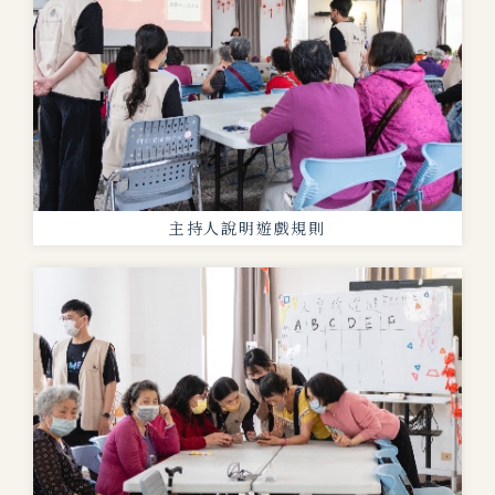
主持人說明遊戲規則