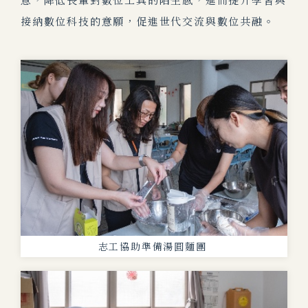
意，降低長輩對數位工具的陌生感，進而提升學習與
接納數位科技的意願，促進世代交流與數位共融。
志工協助準備湯圓麵團