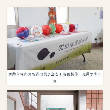
活動內容與獎品皆由獎學金志工規劃製作，充滿學生心
意