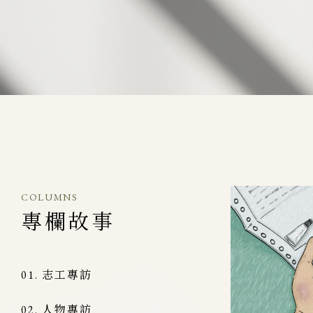
COLUMNS
專欄故事
志工專訪
人物專訪