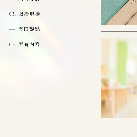
服務現場
雲田觀點
所有內容