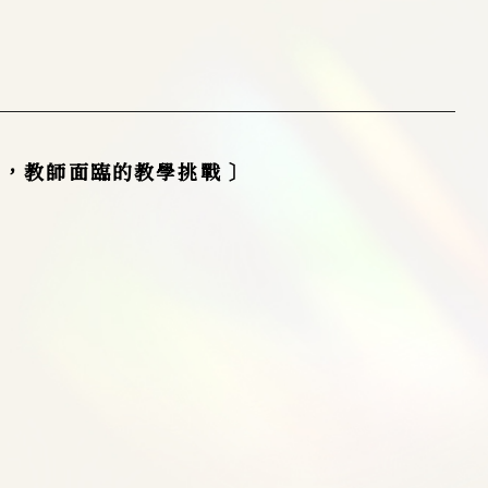
生，教師面臨的教學挑戰 〕