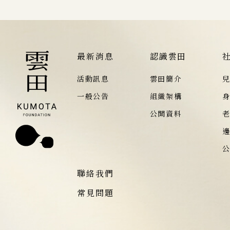
最新消息
認識雲田
活動訊息
雲田簡介
一般公告
組織架構
公開資料
聯絡我們
常見問題