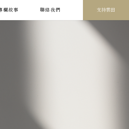
專欄故事
聯絡我們
支持雲田