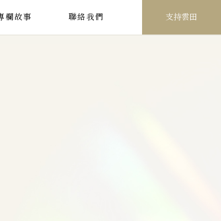
專欄故事
聯絡我們
支持雲田