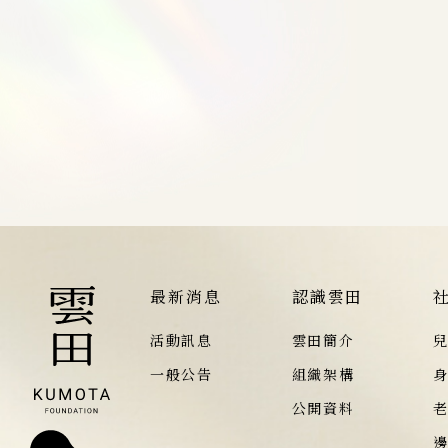
最新消息
認識雲田
活動訊息
雲田簡介
一般公告
組織架構
公開資料