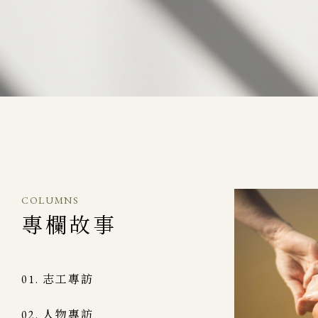
COLUMNS
專欄故事
志工專訪
人物專訪