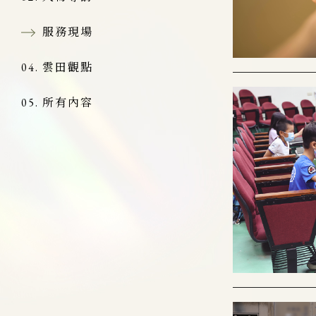
服務現場
雲田觀點
所有內容