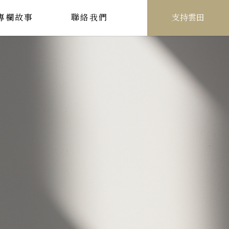
專欄故事
聯絡我們
支持雲田