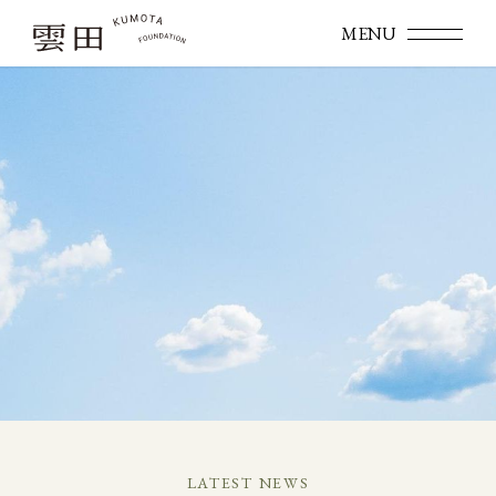
LATEST NEWS