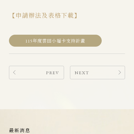
【申請辦法及表格下載】
115年度雲田小福卡支持計畫
PREV
NEXT
最新消息