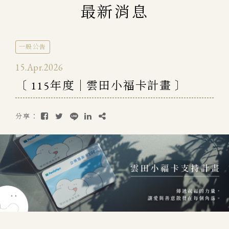
最新消息
一般公告
15.Apr.2026
〔 115年度｜雲田小福卡計畫 〕
分享：