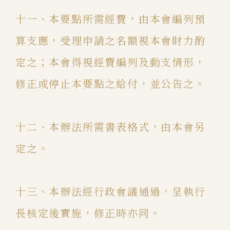
十一、本要點所需經費，由本會編列預
算支應，受理申請之名額視本會財力酌
定之；本會得視經費編列及動支情形，
修正或停止本要點之給付，並公告之。
十二、本辦法所需書表格式，由本會另
定之。
十三、本辦法經行政會議通過，呈執行
長核定後實施，修正時亦同。