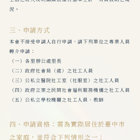
況。
三、申請方式
本會不接受申請人自行申請，請下列單位之專業人員
轉介申請：
（一）各里辦公處里長
（二）政府社會局（處）之社工人員
（三）公私立醫院社工室（社服室）之社工人員
（四）政府立案之民間社會福利服務機構之社工人員
（五）公私立學校機關之社工人員、教師
四、申請資格：需為實際居住於臺中市
之家庭，並符合下列情形之一：