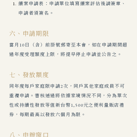
續案申請表：申請單位填寫續案評估後請簽章、
申請者須簽名。
六、申請期限
當月10日（含）前掛號郵寄至本會，如在申請期間超
過年度受理額度上限，將提早停止申請並公告之。
七、發放額度
同年度每戶家庭限申請2次，同戶其他家庭成員不可
重複申請。審核通過將依據家境情況不同，分為單次
性或持續性發放等值新台幣1,500元之便利量販店禮
券，每期最高以發放六個月為限。
八、申辦窗口