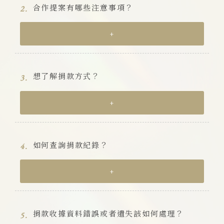
合作提案有哪些注意事項？
2.
+
想了解捐款方式？
3.
+
如何查詢捐款紀錄？
4.
+
捐款收據資料錯誤或者遺失該如何處理？
5.