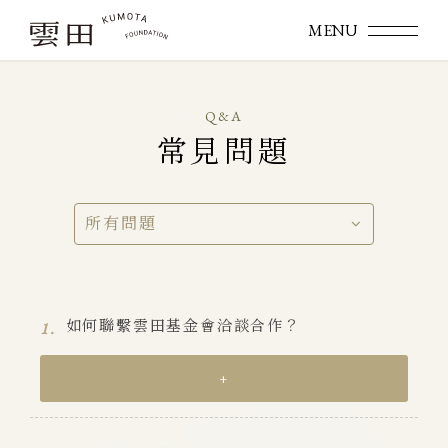
Q&A
常見問題
所有問題
如何聯繫雲田基金會洽談合作？
1.
+