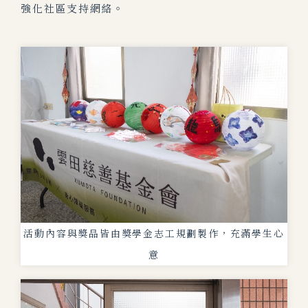
強化社區支持網絡。
活動內容與獎品皆由獎學金志工規劃製作，充滿學生心
意