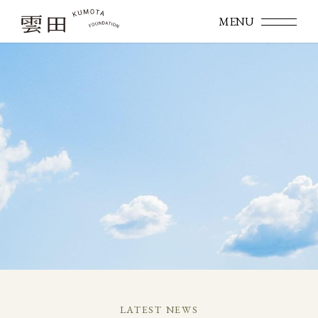
LATEST NEWS