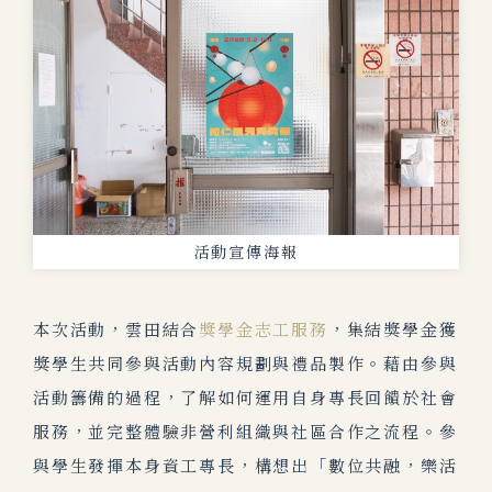
活動宣傳海報
本次活動，雲田結合
獎學金志工服務
，集結獎學金獲
獎學生共同參與活動內容規劃與禮品製作。藉由參與
活動籌備的過程，了解如何運用自身專長回饋於社會
服務，並完整體驗非營利組織與社區合作之流程。參
與學生發揮本身資工專長，構想出「數位共融，樂活