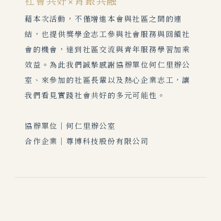
社會共好×青銀共融
藉本次活動，不僅增進本會與社區之間的連
結，也提供獎學金志工參與社會服務與回饋社
會的機會，達到社區交流與青年服務學習加乘
效益。為此我們誠摯感謝協辦單位何仁里辦公
室、來參加的社區長輩以及熱心企業志工，讓
我們看見實踐社會共好的多元可能性。
協辦單位｜何仁里辦公室
合作企業｜尊博科技股份有限公司