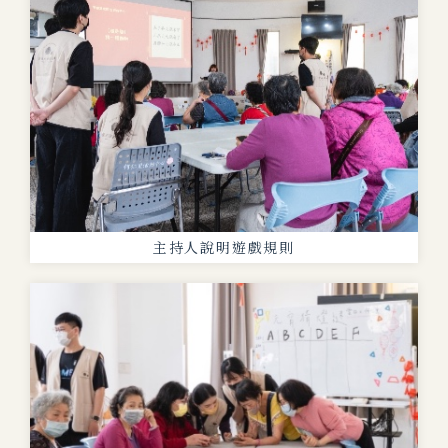
主持人說明遊戲規則