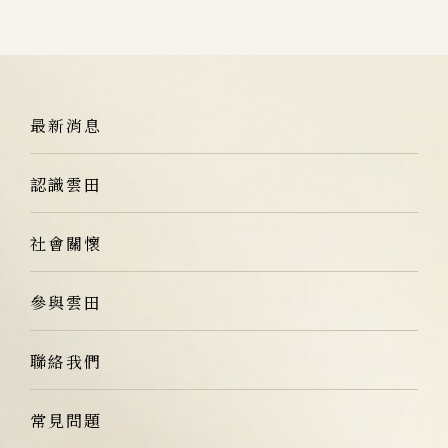
最新消息
認識雲田
社會關懷
參與雲田
聯絡我們
常見問題