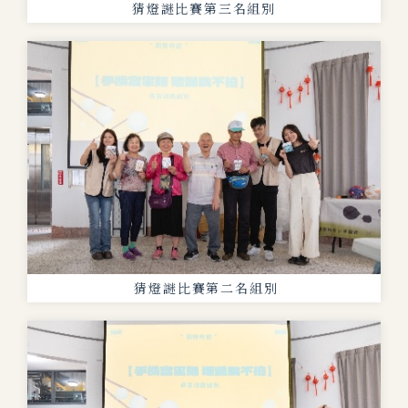
猜燈謎比賽第三名組別
猜燈謎比賽第二名組別