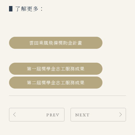
▋了解更多：
雲田乘風飛揚獎助金計畫
第一屆獎學金志工服務成果
第二屆獎學金志工服務成果
PREV
NEXT