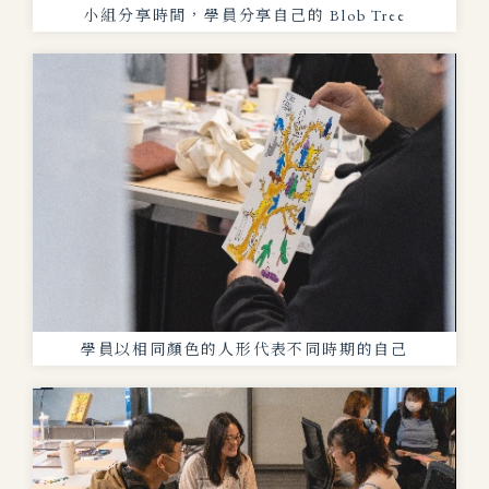
小組分享時間，學員分享自己的 Blob Tree
學員以相同顏色的人形代表不同時期的自己