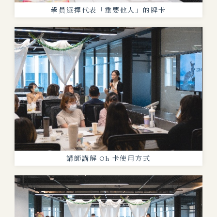
學員選擇代表「重要他人」的牌卡
講師講解 Oh 卡使用方式