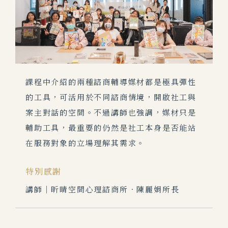
課程中介紹的兩種諮商輔導媒材都是極具彈性
的工具，可活用於不同諮商情境，開啟社工與
案主對話的空間。不過講師也強調，媒材只是
輔助工具，最重要的仍然是社工本身是否能站
在服務對象的立場理解其需求。
特別感謝
講師｜昕晴空間心理諮商所．陳麗娟所長