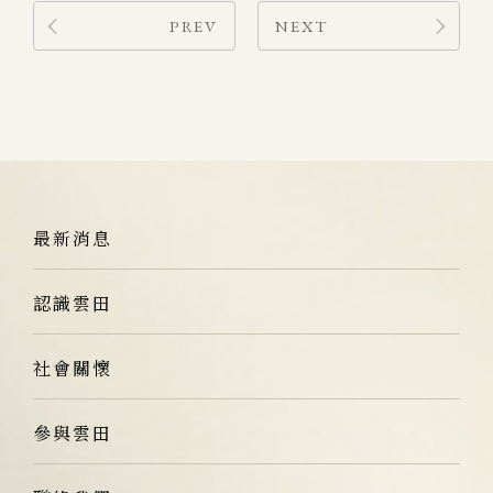
PREV
NEXT
最新消息
認識雲田
社會關懷
參與雲田