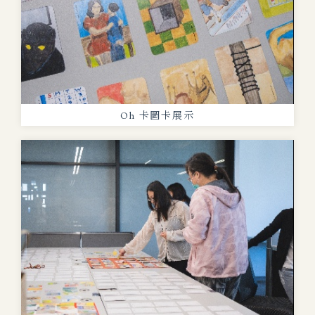
Oh 卡圖卡展示