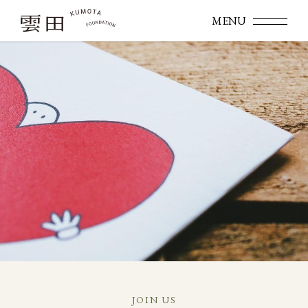
JOIN US