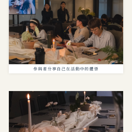
參與者分享自己在活動中的體悟