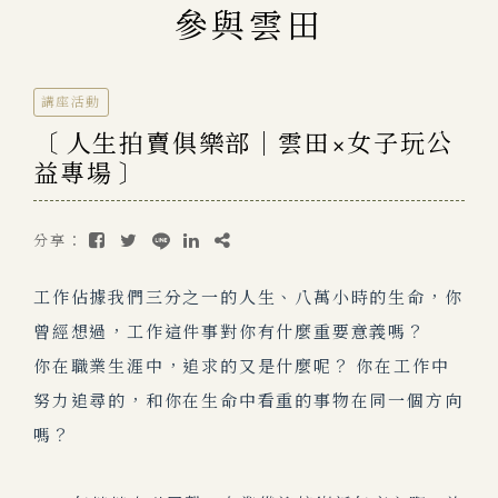
參與雲田
講座活動
〔 人生拍賣俱樂部｜雲田×女子玩公
益專場 〕
分享：
工作佔據我們三分之一的人生、八萬小時的生命，你
曾經想過，工作這件事對你有什麼重要意義嗎？
你在職業生涯中，追求的又是什麼呢？ 你在工作中
努力追尋的，和你在生命中看重的事物在同一個方向
嗎？