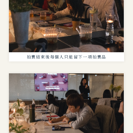
拍賣結束後每個人只能留下一項拍賣品