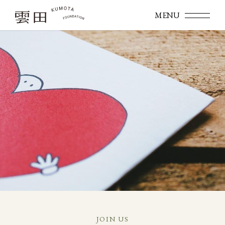
JOIN US