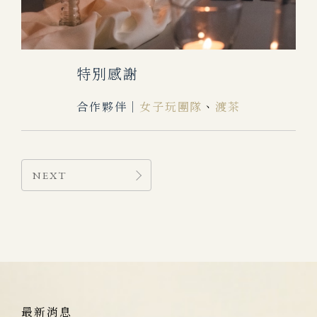
特別感謝
合作夥伴｜
女子玩團隊
、
渡茶
NEXT
最新消息