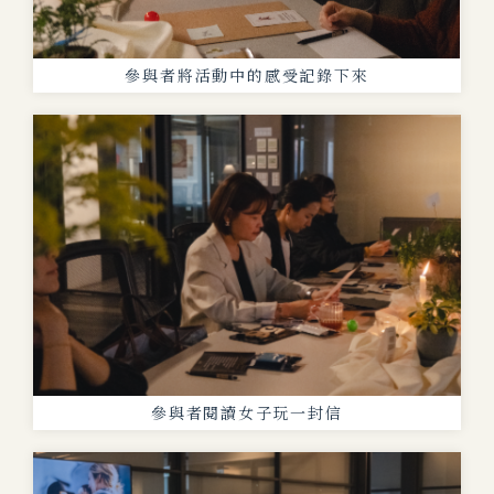
參與者將活動中的感受記錄下來
參與者閱讀女子玩一封信