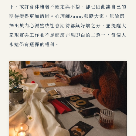
下，或許會伴隨著不確定與不捨，卻也因此讓自己的
期待變得更加清晰。心理師Sunny鼓勵大家，無論選
擇出於內心渴望或社會期待都無好壞之分，並提醒大
家現實與工作並不是那麼非黑即白的二選一，每個人
永遠保有選擇的權利。​