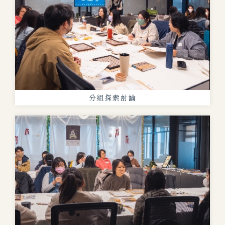
分組探索討論