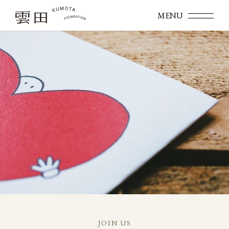
JOIN US