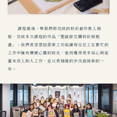
課程最後，學員們將完成的粉彩創作裝入相
框，完成本次課程的作品「聖誕節花圈粉彩相框
畫」。
我們希望雲田探索工坊能讓每位社工在繁忙的
工作中擁有療癒心靈的時光，進而獲得更多信心與能
量來投入助人工作，並以更穩健的步伐迎接新的一
年。