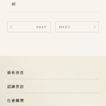
師
PREV
NEXT
最新消息
認識雲田
社會關懷