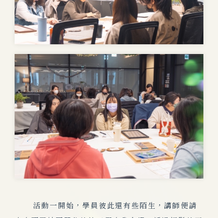
活動一開始，學員彼此還有些陌生，講師便請