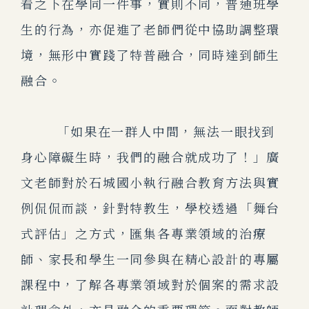
看之下在學同一件事，實則不同，普通班學
生的行為，亦促進了老師們從中協助調整環
境，無形中實踐了特普融合，同時達到師生
融合。
「如果在一群人中間，無法一眼找到
身心障礙生時，我們的融合就成功了！」廣
文老師對於石城國小執行融合教育方法與實
例侃侃而談，針對特教生，學校透過「舞台
式評估」之方式，匯集各專業領域的治療
師、家長和學生一同參與在精心設計的專屬
課程中，了解各專業領域對於個案的需求設