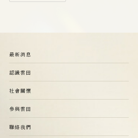
最新消息
認識雲田
社會關懷
參與雲田
聯絡我們