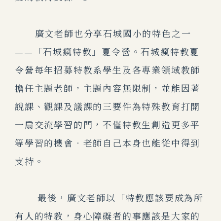
廣文老師也分享石城國小的特色之一
——「石城瘋特教」夏令營。石城瘋特教夏
令營每年招募特教系學生及各專業領域教師
擔任主題老師，主題內容無限制，並能因著
說課、觀課及議課的三要件為特殊教育打開
一扇交流學習的門，不僅特教生創造更多平
等學習的機會．老師自己本身也能從中得到
支持。
最後，廣文老師以「特教應該要成為所
有人的特教，身心障礙者的事應該是大家的