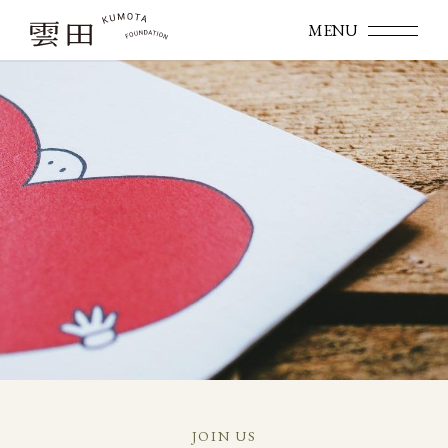
JOIN US