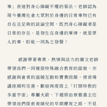
事」表達對身心障礙平權的看法。老師認為
現今臺灣社會大眾對於身邊的日常事物已有
自在且足夠的談論空間，既然身心障礙者是
日常的存在、是發生在身邊的事情，就是眾
人的事，盼能一同為之發聲！
感謝帶著專業、熱情與活力的廣文老師
帶領我們一同窺探特殊融合教育的面貌，亦
感謝與會者的溫暖互動和寶貴回饋，使首場
講座順利完善。歡迎再度搭上「打開特教的
多重宇宙」專屬火箭，下週將由章雅惠主任
帶領我們探索視障兒的早期療育之路，不見