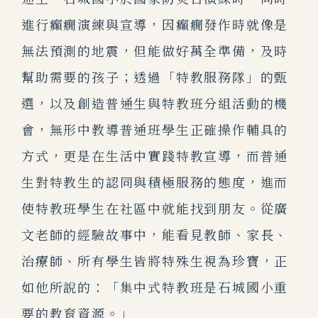
進行癲癇演練與宣導，因癲癇發作時就像是
無法預測的地震，但能做好萬全準備，及時
幫助需要的孩子；透過「特教服務隊」的甄
選，以及創造普通生與特教班分組活動的機
會，無形中教導普通班學生正確操作輔具的
方式，更是在生活中實踐特教宣導，而普通
生對特教生的認同與積極服務的態度，進而
使特教班學生在社區中就能找到朋友。從廣
文老師的經驗故事中，能看見教師、家長、
治療師、所有學生皆將特殊生視為珍寶，正
如他所說的：「集中式特教班是石城國小重
要的教育資源。」