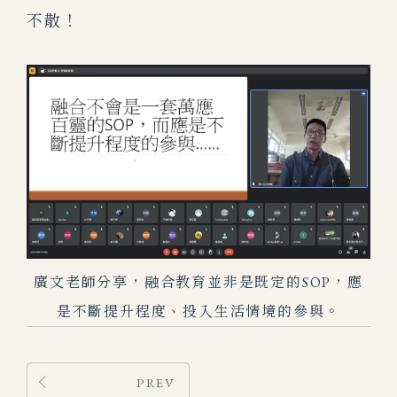
不散！
廣文老師分享，融合教育並非是既定的SOP，應
是不斷提升程度、投入生活情境的參與。
PREV