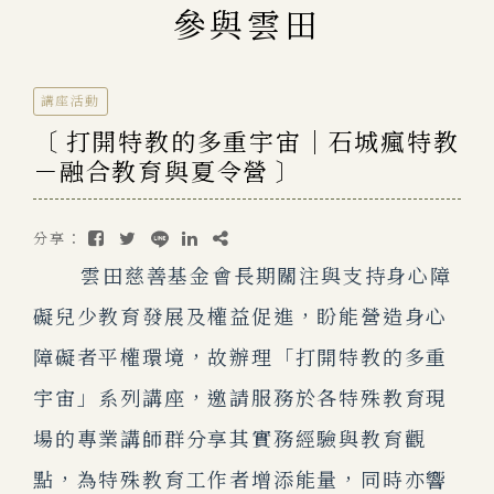
參與雲田
講座活動
〔 打開特教的多重宇宙｜石城瘋特教
－融合教育與夏令營 〕
分享：
雲田慈善基金會長期關注與支持身心障
礙兒少教育發展及權益促進，盼能營造身心
障礙者平權環境，故辦理「打開特教的多重
宇宙」系列講座，邀請服務於各特殊教育現
場的專業講師群分享其實務經驗與教育觀
點，為特殊教育工作者增添能量，同時亦響