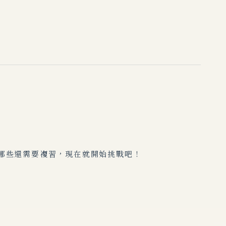
哪些還需要複習，現在就開始挑戰吧！