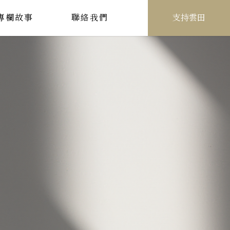
專欄故事
聯絡我們
支持雲田