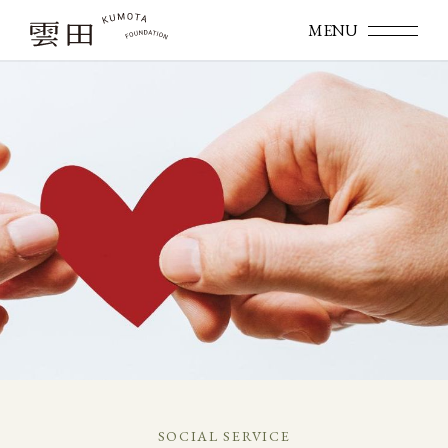
SOCIAL SERVICE