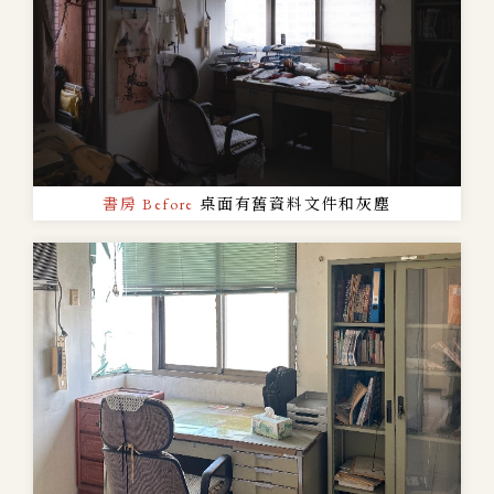
書房 Before
桌面有舊資料文件和灰塵