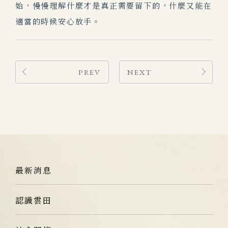
始，慢慢理解什麼才是真正需要留下的，什麼又能在
適當的時候安心放手。
PREV
NEXT
最新消息
認識雲田