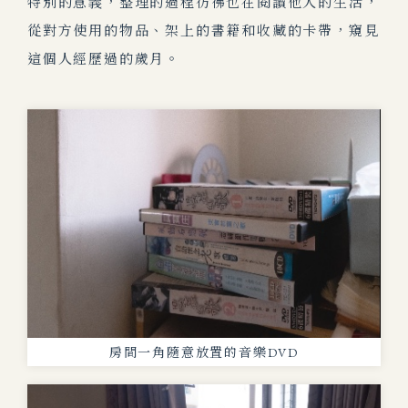
特別的意義，整理的過程彷彿也在閱讀他人的生活，
從對方使用的物品、架上的書籍和收藏的卡帶，窺見
這個人經歷過的歲月。
房間一角隨意放置的音樂DVD