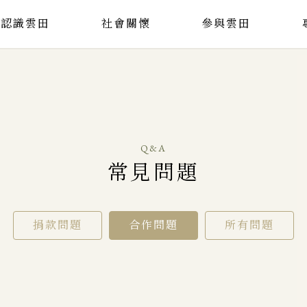
認識雲田
社會關懷
參與雲田
Q&A
常見問題
捐款問題
合作問題
所有問題