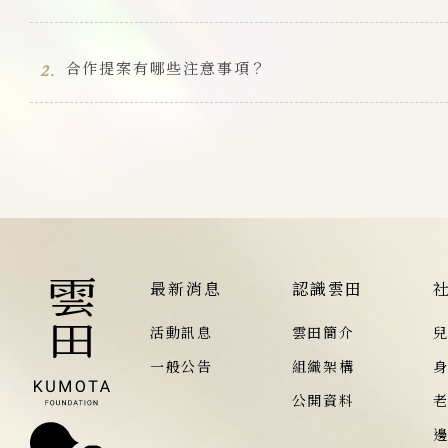
合作提案有哪些注意事項？
2.
最新消息
認識雲田
活動訊息
雲田簡介
一般公告
組織架構
公開資料