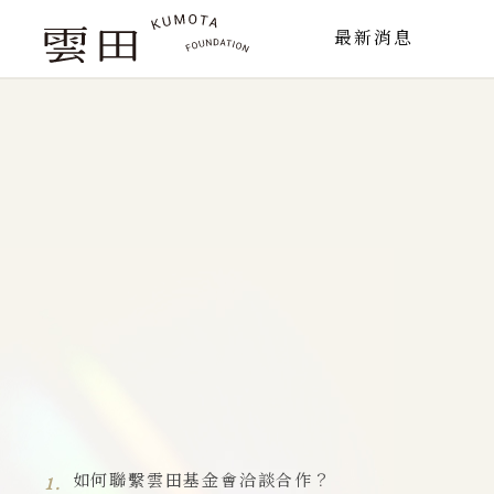
最新消息
如何聯繫雲田基金會洽談合作？
1.