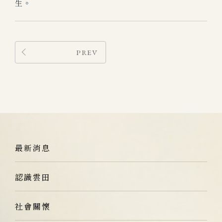
生。
PREV
最新消息
認識雲田
社會關懷