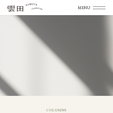
COLUMNS