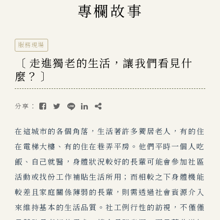
專欄故事
服務現場
〔 走進獨老的生活，讓我們看見什
麼？ 〕
分享：
在這城市的各個角落，生活著許多獨居老人，有的住
在電梯大樓、有的住在巷弄平房。他們平時一個人吃
飯、自己就醫，身體狀況較好的長輩可能會參加社區
活動或找份工作補貼生活所用；而相較之下身體機能
較差且家庭關係薄弱的長輩，則需透過社會資源介入
來維持基本的生活品質。社工例行性的訪視，不僅僅