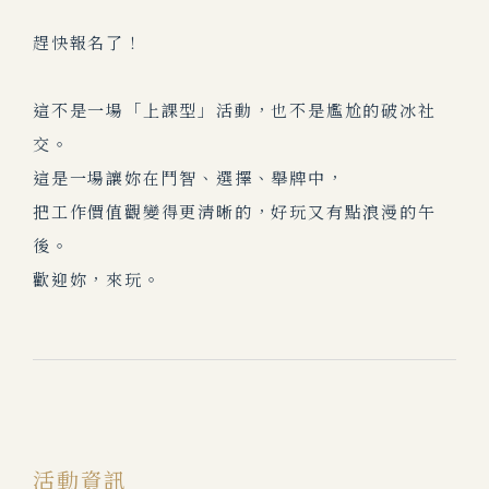
趕快報名了！
這不是一場「上課型」活動，也不是尷尬的破冰社
交。
這是一場讓妳在鬥智、選擇、舉牌中，
把工作價值觀變得更清晰的，好玩又有點浪漫的午
後。
歡迎妳，來玩。
活動資訊