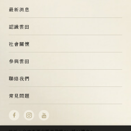
最新消息
認識雲田
社會關懷
參與雲田
聯絡我們
常見問題