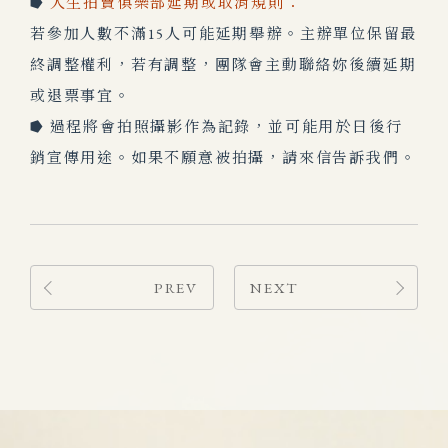
⭓
人生拍賣俱樂部延期或取消規則：
若參加人數不滿15人可能延期舉辦。主辦單位保留最
終調整權利，若有調整，團隊會主動聯絡妳後續延期
或退票事宜。
⭓ 過程將會拍照攝影作為記錄，並可能用於日後行
銷宣傳用途。如果不願意被拍攝，請來信告訴我們。
PREV
NEXT