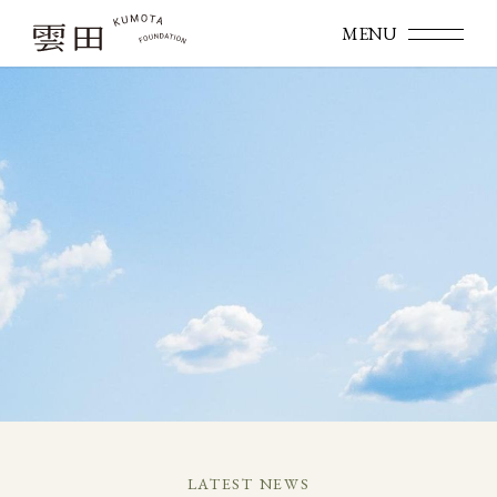
LATEST NEWS