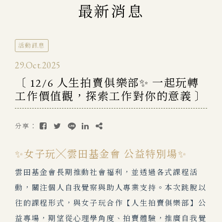
最新消息
活動訊息
29.Oct.2025
〔 12/6 人生拍賣俱樂部✨ 一起玩轉
工作價值觀，探索工作對你的意義 〕
分享：
✨女子玩╳雲田基金會 公益特別場✨
雲田基金會長期推動社會福利，並透過各式課程活
動，關注個人自我覺察與助人專業支持。本次跳脫以
往的課程形式，與女子玩合作【人生拍賣俱樂部】公
益專場，期望從心理學角度、拍賣體驗，推廣自我覺