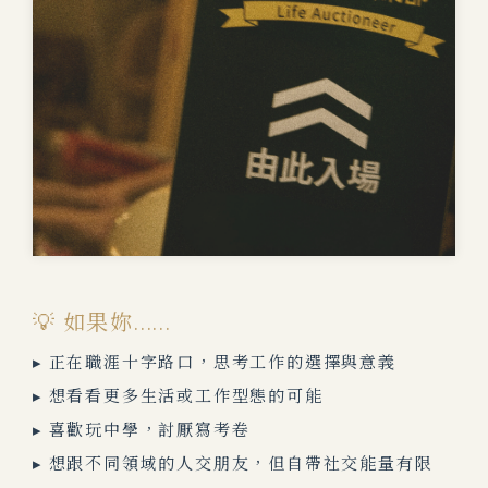
💡 如果妳......
▸ 正在職涯十字路口，思考工作的選擇與意義
▸ 想看看更多生活或工作型態的可能
▸ 喜歡玩中學，討厭寫考卷
▸ 想跟不同領域的人交朋友，但自帶社交能量有限