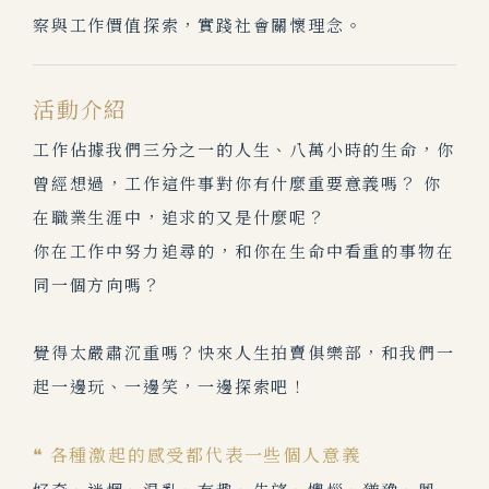
察與工作價值探索，實踐社會關懷理念。
活動介紹
工作佔據我們三分之一的人生、八萬小時的生命，你
曾經想過，工作這件事對你有什麼重要意義嗎？ 你
在職業生涯中，追求的又是什麼呢？
你在工作中努力追尋的，和你在生命中看重的事物在
同一個方向嗎？
覺得太嚴肅沉重嗎？快來人生拍賣俱樂部，和我們一
起一邊玩、一邊笑，一邊探索吧！
❝ 各種激起的感受都代表一些個人意義