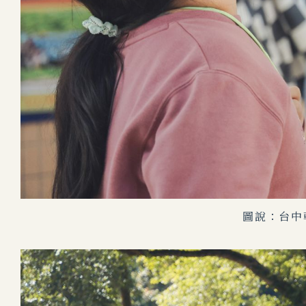
圖說：台中