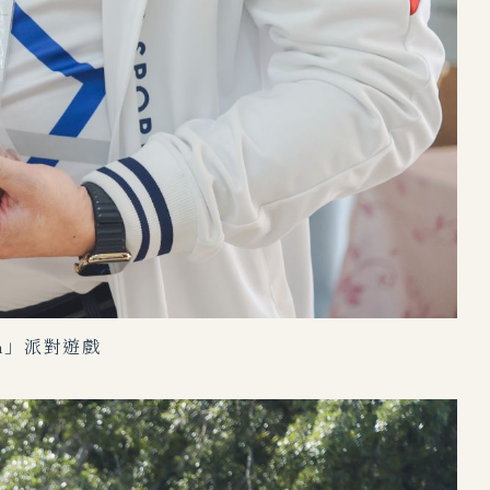
n」派對遊戲