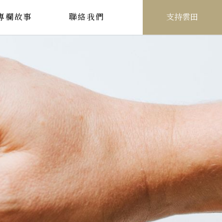
專欄故事
聯絡我們
支持雲田