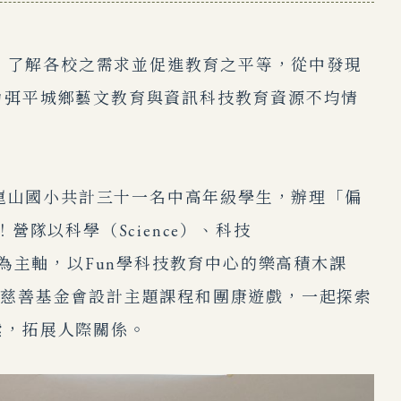
，了解各校之需求並促進教育之平等，從中發現
力弭平城鄉藝文教育與資訊科技教育資源不均情
崑山國小共計三十一名中高年級學生，辦理「偏
隊以科學（Science）、科技
域學習內容為主軸，以Fun學科技教育中心的樂高積木課
田慈善基金會設計主題課程和團康遊戲，一起探索
索，拓展人際關係。