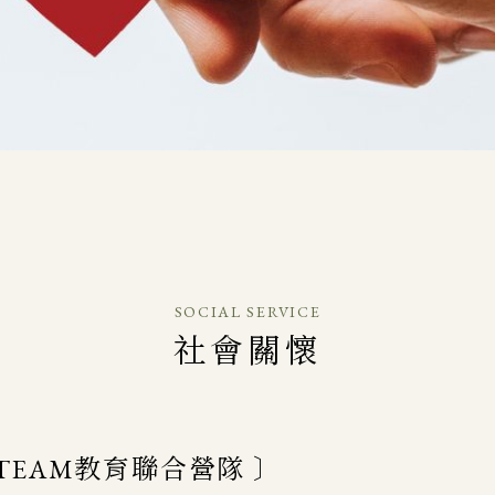
SOCIAL SERVICE
社會關懷
TEAM教育聯合營隊 〕