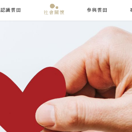
認識雲田
參與雲田
社會關懷