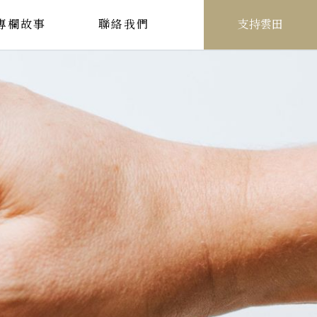
專欄故事
聯絡我們
支持雲田