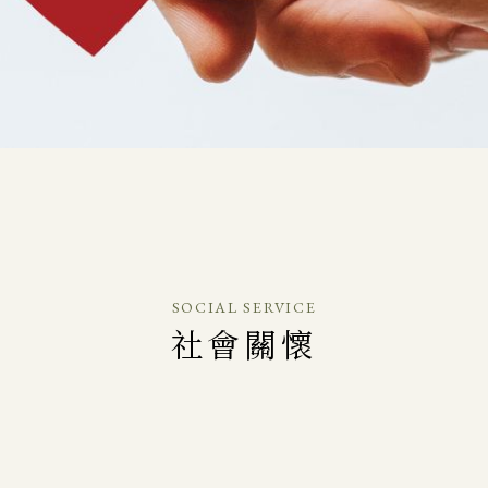
SOCIAL SERVICE
社會關懷
〕