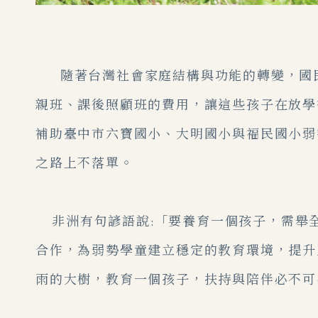
隨著台灣社會家庭結構與功能的轉變，國民
親班、課後照顧班的費用，讓這些孩子在放學
補助臺中市六寶國小、大明國小與福民國小弱
之路上不落單。
非洲有句諺語說:「要養育一個孩子，需舉
合作，為弱勢學童建立穩定的教育環境，提升
雨的大樹，教育一個孩子，扶持與陪伴必不可