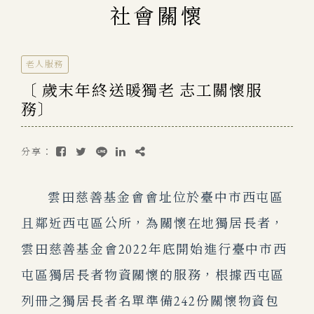
社會關懷
老人服務
〔 歲末年終送暖獨老 志工關懷服
務〕
分享：
雲田慈善基金會會址位於臺中市西屯區
且鄰近西屯區公所，為關懷在地獨居長者，
雲田慈善基金會2022年底開始進行臺中市西
屯區獨居長者物資關懷的服務，根據西屯區
列冊之獨居長者名單準備242份關懷物資包