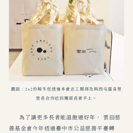
圖說：242份暖冬包透過本會志工服務及與西屯區各里
里長合作送到獨居長者手上。
為了讓更多長者能溫飽過好年， 雲田慈
善基金會今年透過臺中市公益慈善平臺轉