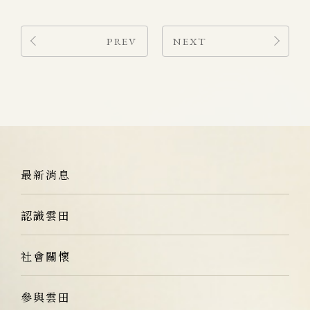
PREV
NEXT
最新消息
認識雲田
社會關懷
參與雲田