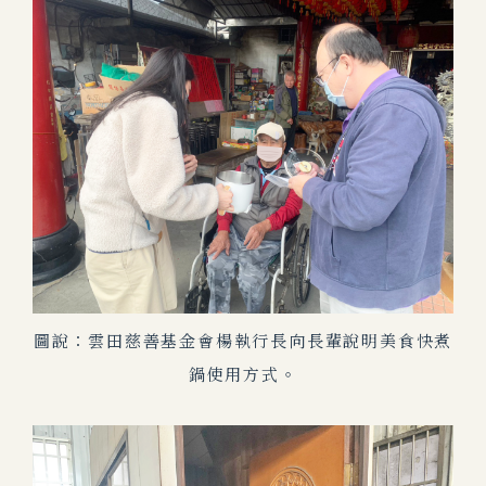
圖說：雲田慈善基金會楊執行長向長輩說明美食快煮
鍋使用方式。