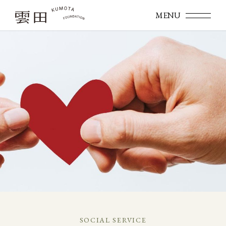
SOCIAL SERVICE